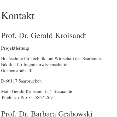
Kontakt
Prof. Dr. Gerald Kroisandt
Projektleitung
Hochschule für Technik und Wirtschaft des Saarlandes
Fakultät für Ingenieurwissenschaften
Goebenstraße 40
D-66117 Saarbrücken
Mail: Gerald.Kroisandt (at) htwsaar.de
Telefon: +49-681-5867-269
Prof. Dr. Barbara Grabowski