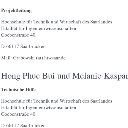
Projektleitung
Hochschule für Technik und Wirtschaft des Saarlandes
Fakultät für Ingenieurwissenschaften
Goebenstraße 40
D-66117 Saarbrücken
Mail: Grabowski (at) htwsaar.de
Hong Phuc Bui und Melanie Kaspa
Technische Hilfe
Hochschule für Technik und Wirtschaft des Saarlandes
Fakultät für Ingenieurwissenschaften
Goebenstraße 40
D-66117 Saarbrücken