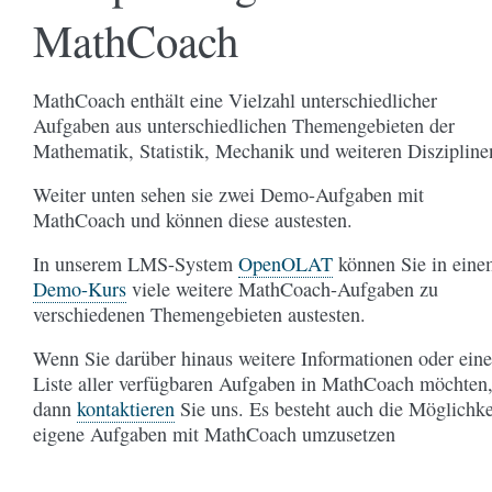
MathCoach
MathCoach enthält eine Vielzahl unterschiedlicher
Aufgaben aus unterschiedlichen Themengebieten der
Mathematik, Statistik, Mechanik und weiteren Diszipline
Weiter unten sehen sie zwei Demo-Aufgaben mit
MathCoach und können diese austesten.
In unserem LMS-System
OpenOLAT
können Sie in eine
Demo-Kurs
viele weitere MathCoach-Aufgaben zu
verschiedenen Themengebieten austesten.
Wenn Sie darüber hinaus weitere Informationen oder eine
Liste aller verfügbaren Aufgaben in MathCoach möchten
dann
kontaktieren
Sie uns. Es besteht auch die Möglichke
eigene Aufgaben mit MathCoach umzusetzen